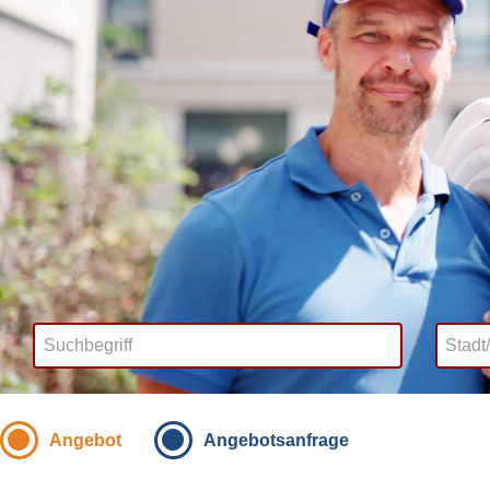
Angebot
Angebotsanfrage