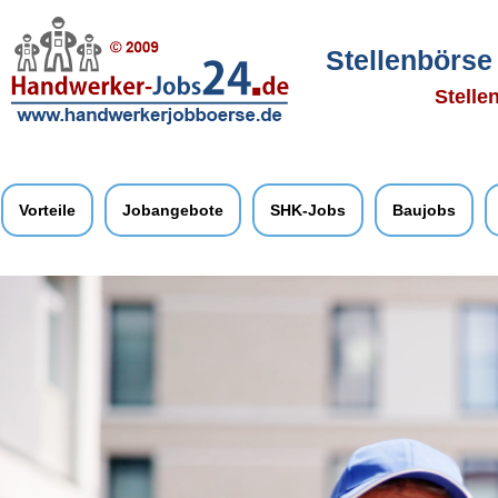
Stellenbörse
Stelle
Vorteile
Jobangebote
SHK-Jobs
Baujobs