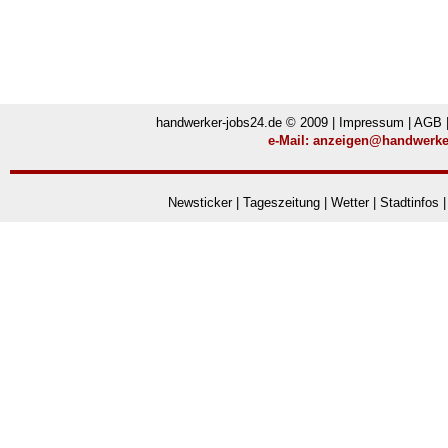
handwerker-jobs24.de © 2009 |
Impressum
|
AGB
e-Mail:
anzeigen@handwerker
Newsticker
|
Tageszeitung
|
Wetter
|
Stadtinfos