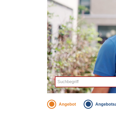
Angebot
Angebotsa